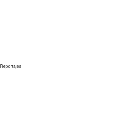
Reportajes