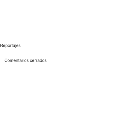
Reportajes
Comentarios cerrados