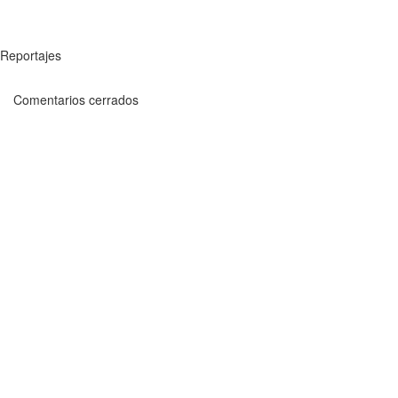
Reportajes
Comentarios cerrados