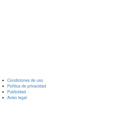
Condiciones de uso
Política de privacidad
Publicidad
Aviso legal