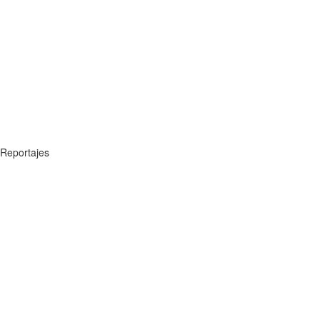
Reportajes