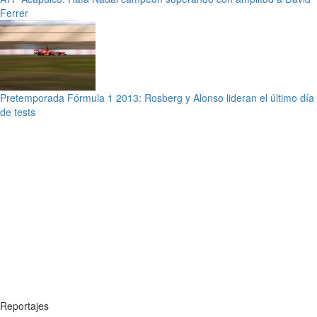
Ferrer
Pretemporada Fórmula 1 2013: Rosberg y Alonso lideran el último día
de tests
Reportajes