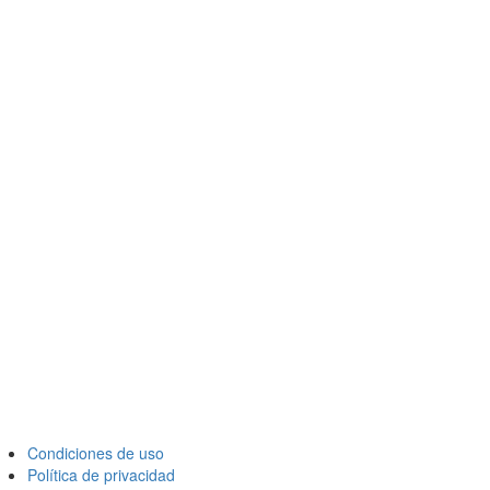
Condiciones de uso
Política de privacidad