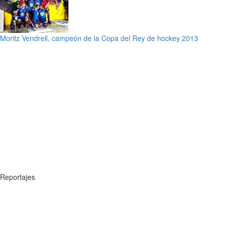
Moritz Vendrell, campeón de la Copa del Rey de hockey 2013
Reportajes