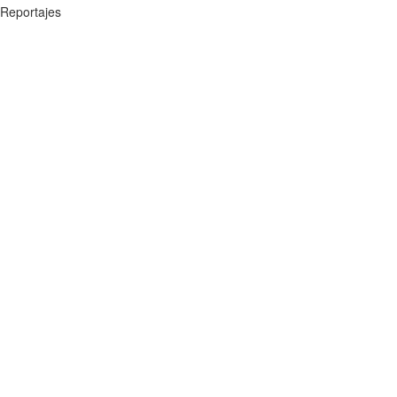
Reportajes