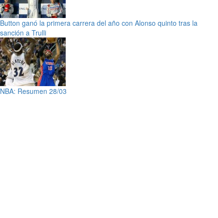
Button ganó la primera carrera del año con Alonso quinto tras la
sanción a Trulli
NBA: Resumen 28/03