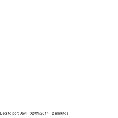
Escrito por: Javi
02/09/2014
2 minutos