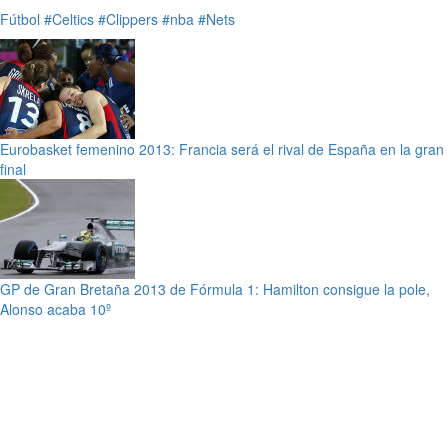
Fútbol
#Celtics
#Clippers
#nba
#Nets
Eurobasket femenino 2013: Francia será el rival de España en la gran
final
GP de Gran Bretaña 2013 de Fórmula 1: Hamilton consigue la pole,
Alonso acaba 10º