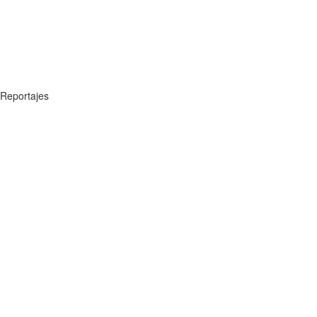
Reportajes