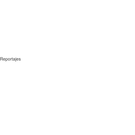
Reportajes