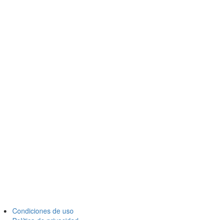
Condiciones de uso