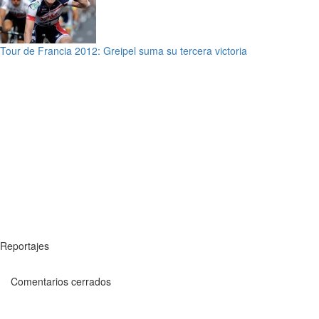
Tour de Francia 2012: Greipel suma su tercera victoria
Reportajes
Comentarios cerrados