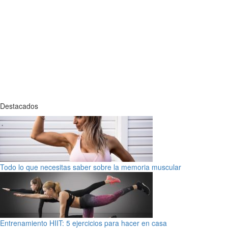
Destacados
Todo lo que necesitas saber sobre la memoria muscular
Entrenamiento HIIT: 5 ejercicios para hacer en casa