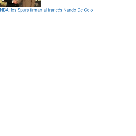
NBA: los Spurs firman al francés Nando De Colo