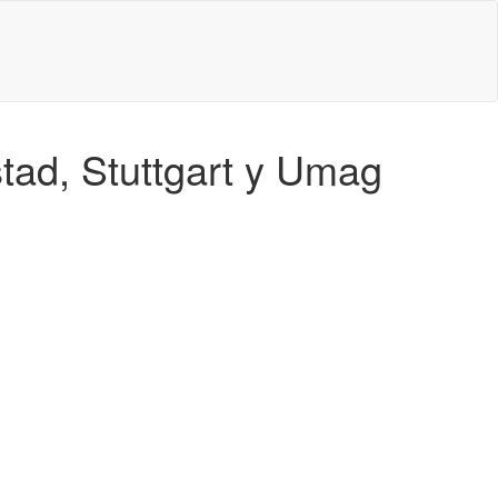
tad, Stuttgart y Umag