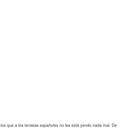
los que a los tenistas españoles no les está yendo nada mal. De