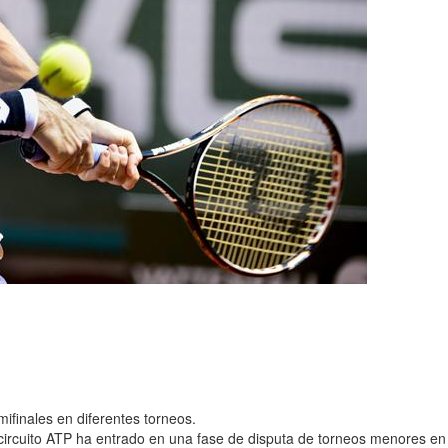
ifinales en diferentes torneos.
ircuito ATP ha entrado en una fase de disputa de torneos menores en 