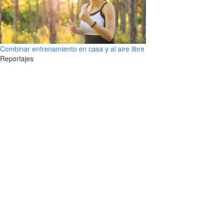
Combinar entrenamiento en casa y al aire libre
Reportajes