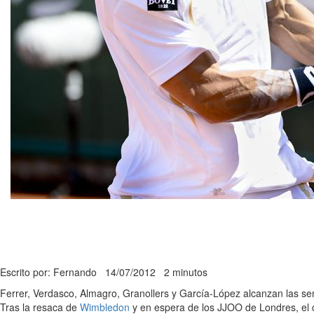
Escrito por: Fernando
14/07/2012
2 minutos
Ferrer, Verdasco, Almagro, Granollers y García-López alcanzan las sem
Tras la resaca de
Wimbledon
y en espera de los JJOO de Londres, el c