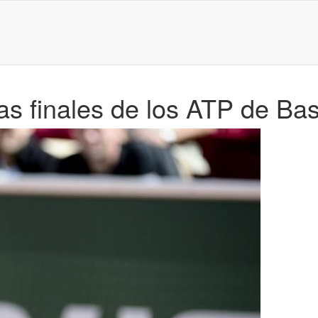
s finales de los ATP de Bas