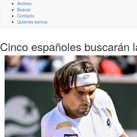
Archivo
Buscar
Contacto
Quienes somos
Cinco españoles buscarán la