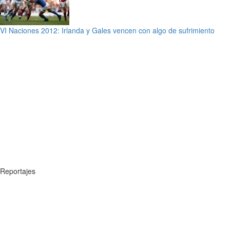
VI Naciones 2012: Irlanda y Gales vencen con algo de sufrimiento
Reportajes