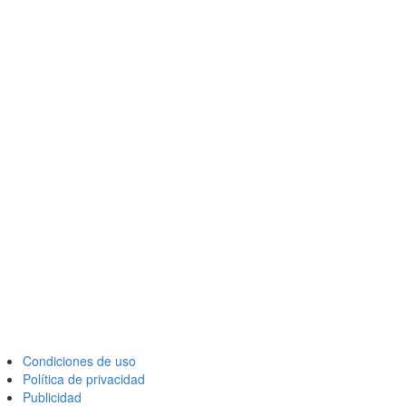
Condiciones de uso
Política de privacidad
Publicidad