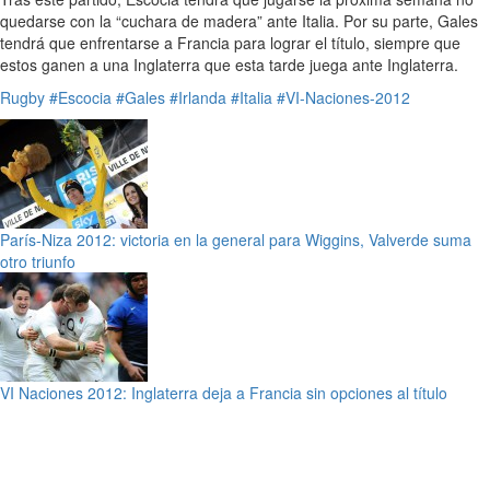
quedarse con la “cuchara de madera” ante Italia. Por su parte, Gales
tendrá que enfrentarse a Francia para lograr el título, siempre que
estos ganen a una Inglaterra que esta tarde juega ante Inglaterra.
Rugby
#Escocia
#Gales
#Irlanda
#Italia
#VI-Naciones-2012
París-Niza 2012: victoria en la general para Wiggins, Valverde suma
otro triunfo
VI Naciones 2012: Inglaterra deja a Francia sin opciones al título