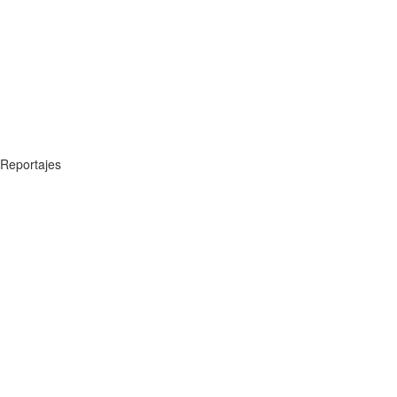
Reportajes