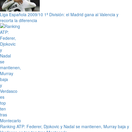
Liga Española 2009/10 1ª División: el Madrid gana al Valencia y
recorta la diferencia
Ranking ATP: Federer, Djokovic y Nadal se mantienen, Murray baja y