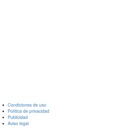
Condiciones de uso
Política de privacidad
Publicidad
Aviso legal