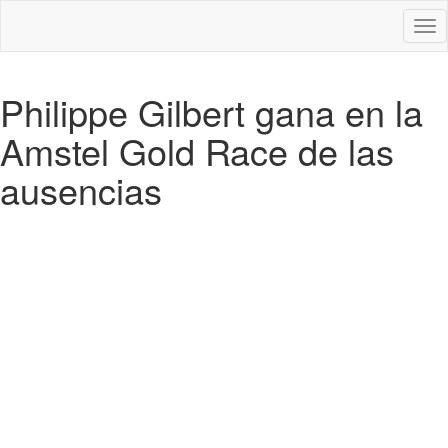
Des
nav
Philippe Gilbert gana en la
Amstel Gold Race de las
ausencias