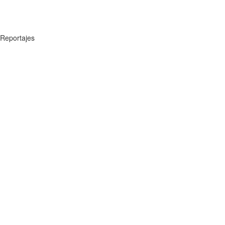
Reportajes