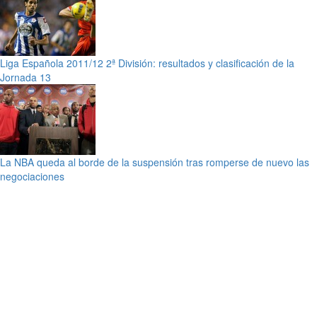
Liga Española 2011/12 2ª División: resultados y clasificación de la
Jornada 13
La NBA queda al borde de la suspensión tras romperse de nuevo las
negociaciones