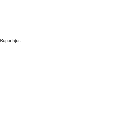
Reportajes