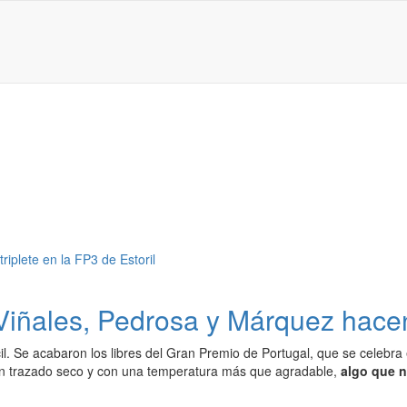
iñales, Pedrosa y Márquez hacen t
il. Se acabaron los libres del Gran Premio de Portugal, que se celebra
n trazado seco y con una temperatura más que agradable,
algo que n