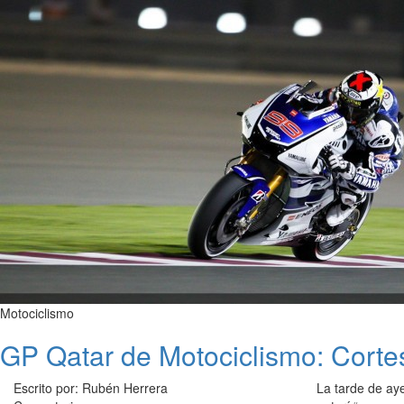
Motociclismo
GP Qatar de Motociclismo: Cortese
Escrito por: Rubén Herrera
La tarde de aye