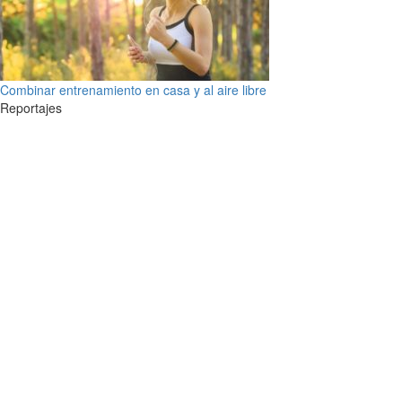
Combinar entrenamiento en casa y al aire libre
Reportajes