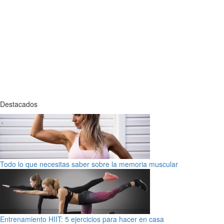
Destacados
Todo lo que necesitas saber sobre la memoria muscular
Entrenamiento HIIT: 5 ejercicios para hacer en casa