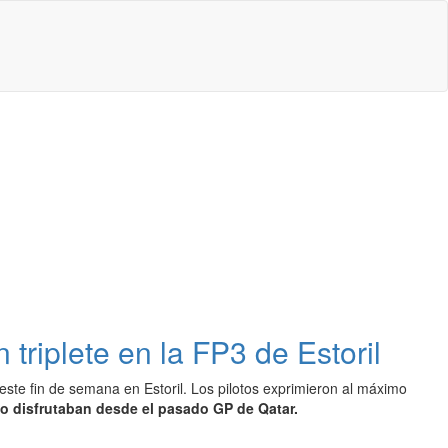
riplete en la FP3 de Estoril
 este fin de semana en Estoril. Los pilotos exprimieron al máximo
o disfrutaban desde el pasado GP de Qatar.