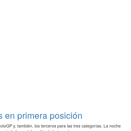
es en primera posición
otoGP y, también, los terceros para las tres categorías. La noche