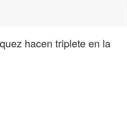
uez hacen triplete en la