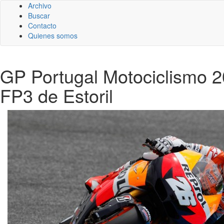
Archivo
Buscar
Contacto
Quienes somos
GP Portugal Motociclismo 20
FP3 de Estoril