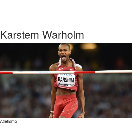
Karstem Warholm
Atletismo