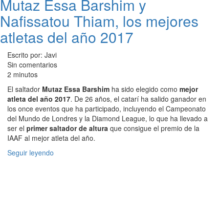
Mutaz Essa Barshim y
Nafissatou Thiam, los mejores
atletas del año 2017
Escrito por: Javi
Sin comentarios
2 minutos
El saltador
Mutaz Essa Barshim
ha sido elegido como
mejor
atleta del año 2017
. De 26 años, el catarí ha salido ganador en
los once eventos que ha participado, incluyendo el Campeonato
del Mundo de Londres y la Diamond League, lo que ha llevado a
ser el
primer saltador de altura
que consigue el premio de la
IAAF al mejor atleta del año.
Seguir leyendo