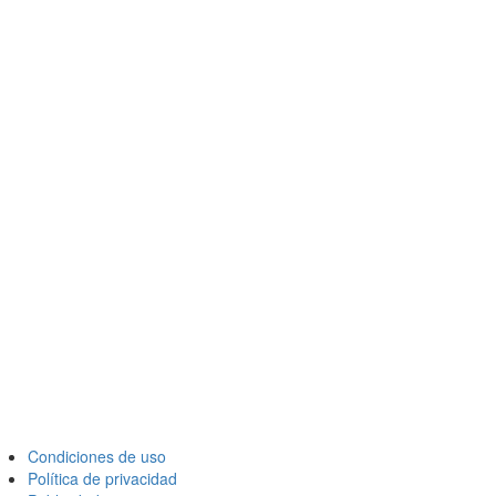
Condiciones de uso
Política de privacidad