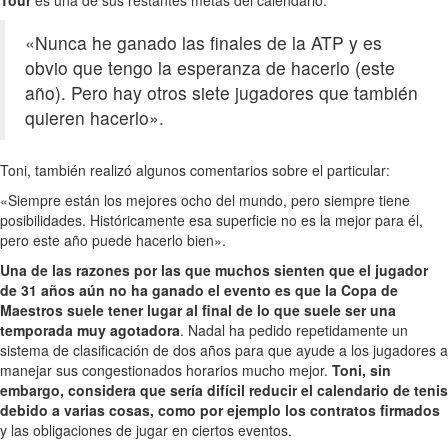
«Nunca he ganado las finales de la ATP y es
obvio que tengo la esperanza de hacerlo (este
año). Pero hay otros siete jugadores que también
quieren hacerlo».
Toni, también realizó algunos comentarios sobre el particular:
«Siempre están los mejores ocho del mundo, pero siempre tiene
posibilidades. Históricamente esa superficie no es la mejor para él,
pero este año puede hacerlo bien».
Una de las razones por las que muchos sienten que el jugador
de 31 años aún no ha ganado el evento es que la Copa de
Maestros suele tener lugar al final de lo que suele ser una
temporada muy agotadora
. Nadal ha pedido repetidamente un
sistema de clasificación de dos años para que ayude a los jugadores a
manejar sus congestionados horarios mucho mejor.
Toni, sin
embargo, considera que sería difícil reducir el calendario de tenis
debido a varias cosas, como por ejemplo los contratos firmados
y las obligaciones de jugar en ciertos eventos.