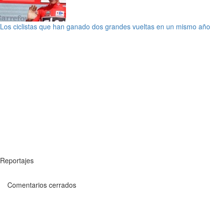
Los ciclistas que han ganado dos grandes vueltas en un mismo año
Reportajes
Comentarios cerrados