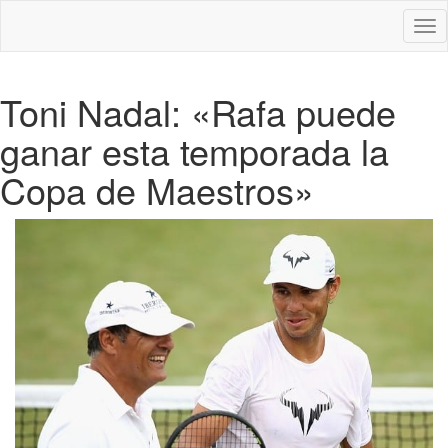
Des
nav
Toni Nadal: «Rafa puede
ganar esta temporada la
Copa de Maestros»