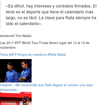
«Es difícil, hay intereses y contratos firmados. El
tenis es el deporte que tiene el calendario más
largo, no es fácil. La clave para Rafa siempre ha
sido el calendario».
sentenció Toni Nadal.
Las 2017 ATP World Tour Finals tienen lugar del 12 al 19 de
noviembre.
Tenis
#ATP
#copa de maestros
#Rafa Nadal
Federer: «Me sorprendió que Rafa llegara al número uno esta
temporada»