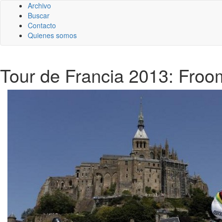
Archivo
Buscar
Contacto
Quienes somos
Tour de Francia 2013: Froo