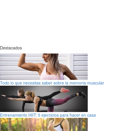
Destacados
Todo lo que necesitas saber sobre la memoria muscular
Entrenamiento HIIT: 5 ejercicios para hacer en casa