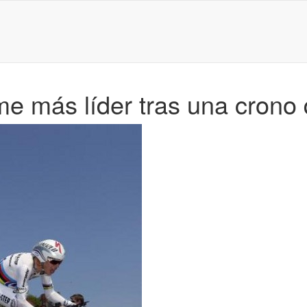
me más líder tras una crono