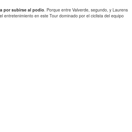
la por subirse al podio
. Porque entre Valverde, segundo, y Laurens
l entretenimiento en este Tour dominado por el ciclista del equipo