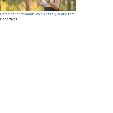
Combinar entrenamiento en casa y al aire libre
Reportajes