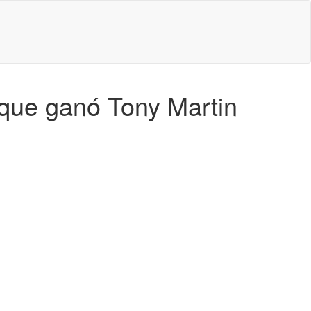
 que ganó Tony Martin