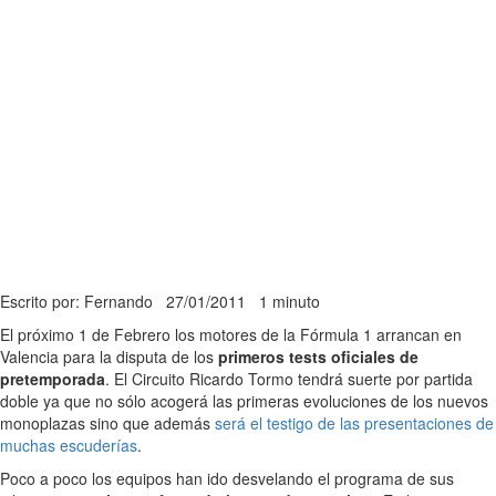
Escrito por: Fernando
27/01/2011
1 minuto
El próximo 1 de Febrero los motores de la Fórmula 1 arrancan en
Valencia para la disputa de los
primeros tests oficiales de
pretemporada
. El Circuito Ricardo Tormo tendrá suerte por partida
doble ya que no sólo acogerá las primeras evoluciones de los nuevos
monoplazas sino que además
será el testigo de las presentaciones de
muchas escuderías
.
Poco a poco los equipos han ido desvelando el programa de sus