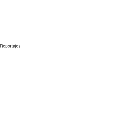
Reportajes