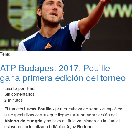
Tenis
ATP Budapest 2017: Pouille
gana primera edición del torneo
Escrito por: Raúl
Sin comentarios
2 minutos
El francés
Lucas Pouille
- primer cabeza de serie - cumplió con
las expectativas con las que llegaba a la primera versión del
Abierto de Hungría
y se llevó el título venciendo en la final al
esloveno nacionalizado británico
Aljaz Bedene
.