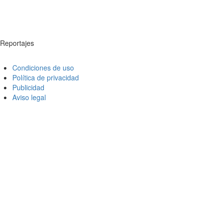
Reportajes
Condiciones de uso
Política de privacidad
Publicidad
Aviso legal