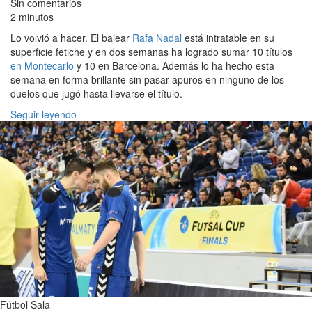
Sin comentarios
2 minutos
Lo volvió a hacer. El balear
Rafa Nadal
está intratable en su
superficie fetiche y en dos semanas ha logrado sumar 10 títulos
en Montecarlo
y 10 en Barcelona. Además lo ha hecho esta
semana en forma brillante sin pasar apuros en ninguno de los
duelos que jugó hasta llevarse el título.
Seguir leyendo
Fútbol Sala