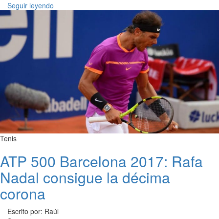
Seguir leyendo
Tenis
ATP 500 Barcelona 2017: Rafa
Nadal consigue la décima
corona
Escrito por: Raúl