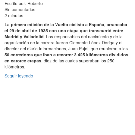
Escrito por: Roberto
Sin comentarios
2 minutos
La primera edición de la Vuelta ciclista a España, arrancaba
el 29 de abril de 1935 con una etapa que transcurrió entre
Madrid y Valladolid
. Los responsables del nacimiento y de la
organización de la carrera fueron Clemente López Doriga y el
director del diario Informaciones, Juan Pujol, que reunieron a los
50 corredores que iban a recorrer 3.425 kilómetros divididos
en catorce etapas
, diez de las cuales superaban los 250
kilómetros.
Seguir leyendo