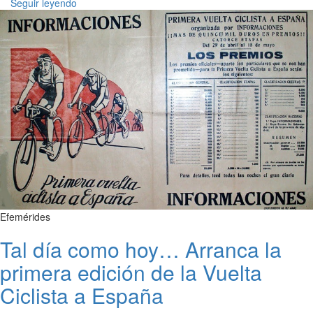
Seguir leyendo
Efemérides
Tal día como hoy… Arranca la
primera edición de la Vuelta
Ciclista a España