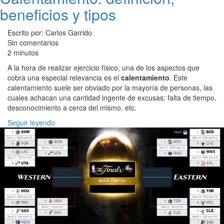
beneficios y tipos
Escrito por: Carlos Garrido
Sin comentarios
2 minutos
A la hora de realizar ejercicio físico, una de los aspectos que
cobra una especial relevancia es el
calentamiento
. Este
calentamiento suele ser obviado por la mayoría de personas, las
cuales achacan una cantidad ingente de excusas: falta de tiempo,
desconocimiento a cerca del mismo, etc.
Seguir leyendo