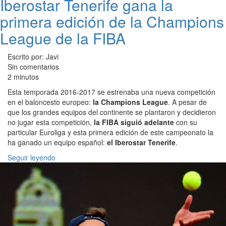
Iberostar Tenerife gana la
primera edición de la Champions
League de la FIBA
Escrito por: Javi
Sin comentarios
2 minutos
Esta temporada 2016-2017 se estrenaba una nueva competición
en el baloncesto europeo:
la Champions League
. A pesar de
que los grandes equipos del continente se plantaron y decidieron
no jugar esta competición,
la FIBA siguió adelante
con su
particular Euroliga y esta primera edición de este campeonato la
ha ganado un equipo español:
el Iberostar Tenerife
.
Seguir leyendo