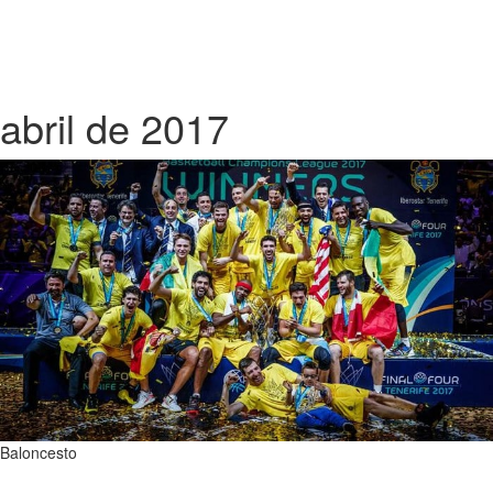
abril de 2017
Baloncesto