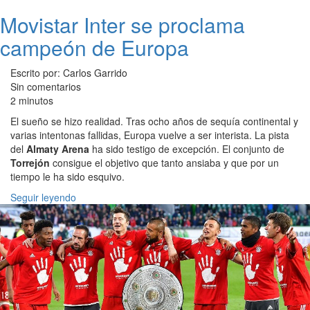
Movistar Inter se proclama
campeón de Europa
Escrito por: Carlos Garrido
Sin comentarios
2 minutos
El sueño se hizo realidad. Tras ocho años de sequía continental y
varias intentonas fallidas, Europa vuelve a ser interista. La pista
del
Almaty Arena
ha sido testigo de excepción. El conjunto de
Torrejón
consigue el objetivo que tanto ansiaba y que por un
tiempo le ha sido esquivo.
Seguir leyendo