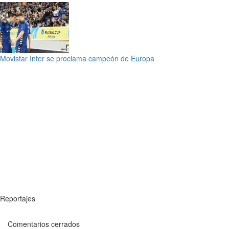
Movistar Inter se proclama campeón de Europa
Reportajes
Comentarios cerrados