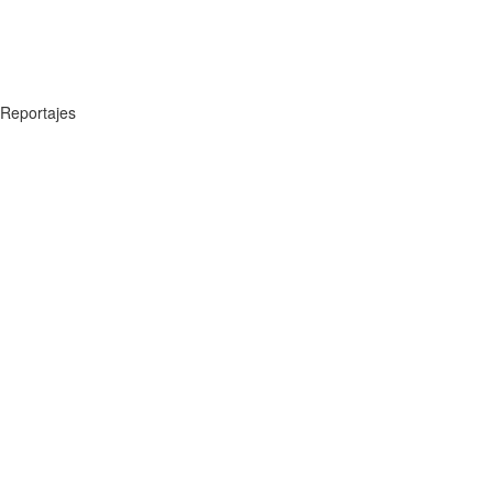
Reportajes