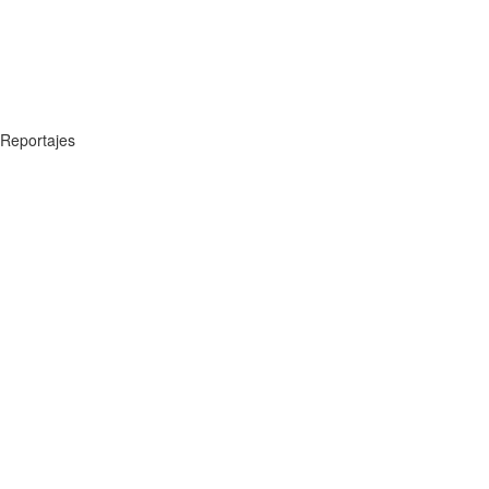
Reportajes