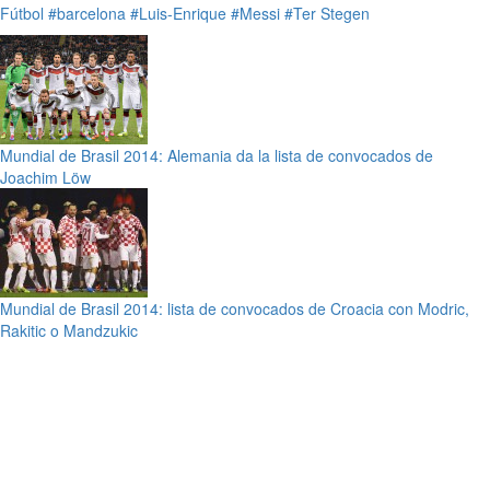
Fútbol
#barcelona
#Luis-Enrique
#Messi
#Ter Stegen
Mundial de Brasil 2014: Alemania da la lista de convocados de
Joachim Löw
Mundial de Brasil 2014: lista de convocados de Croacia con Modric,
Rakitic o Mandzukic