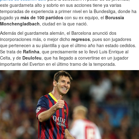
este guardameta alto y sobrio en sus acciones tiene ya varias
temporadas de experiencia a primer nivel en la Bundesliga, donde ha
jugado ya
más de 100 partidos
con su ex equipo, el
Borussia
Monchengladbach
, ciudad en la que nació.
Además del guardameta alemán, el Barcelona anunció dos
incorporaciones más, o mejor dicho
regresos
, pues son jugadores
que pertenecen a su plantilla y que el último año han estado cedidos.
Se trata de
Rafinha
, que precisamente se lo llevó Luis Enrique al
Celta, y de
Deulofeu
, que ha llegado a convertirse en un jugador
importante del Everton en el último tramo de la temporada.