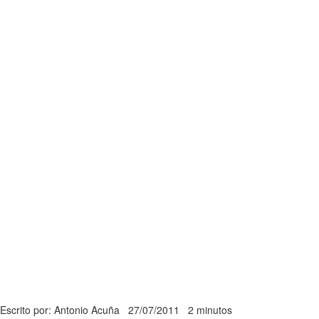
Escrito por: Antonio Acuña
27/07/2011
2 minutos