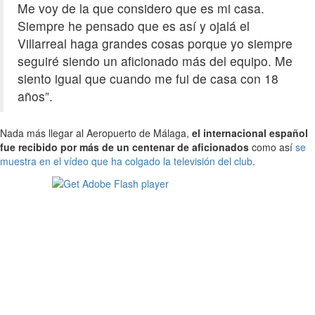
Me voy de la que considero que es mi casa.
Siempre he pensado que es así y ojalá el
Villarreal haga grandes cosas porque yo siempre
seguiré siendo un aficionado más del equipo. Me
siento igual que cuando me fui de casa con 18
años”.
Nada más llegar al Aeropuerto de Málaga,
el internacional español
fue recibido por más de un centenar de aficionados
como así
se
muestra en el vídeo que ha colgado la televisión del club
.