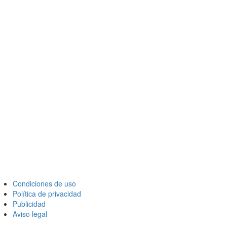
Condiciones de uso
Política de privacidad
Publicidad
Aviso legal