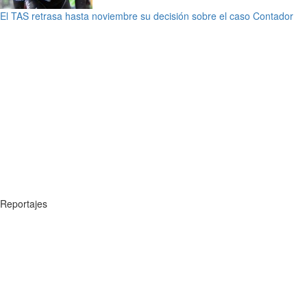
El TAS retrasa hasta noviembre su decisión sobre el caso Contador
Reportajes