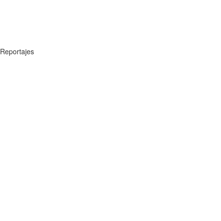
Reportajes