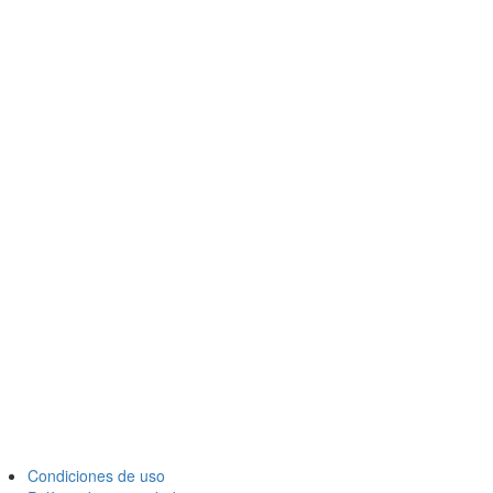
Condiciones de uso