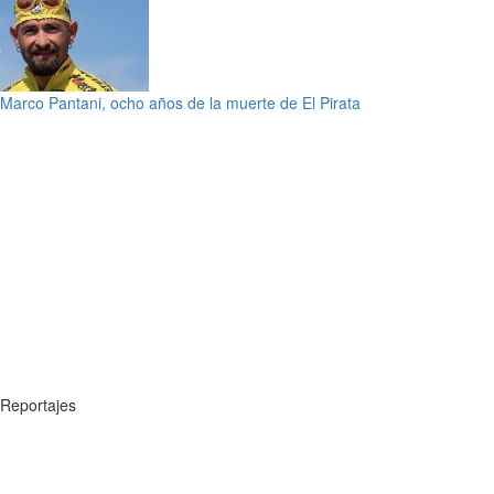
Marco Pantani, ocho años de la muerte de El Pirata
Reportajes