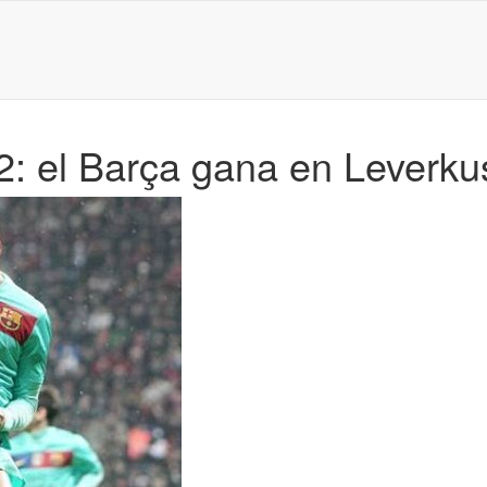
: el Barça gana en Leverku