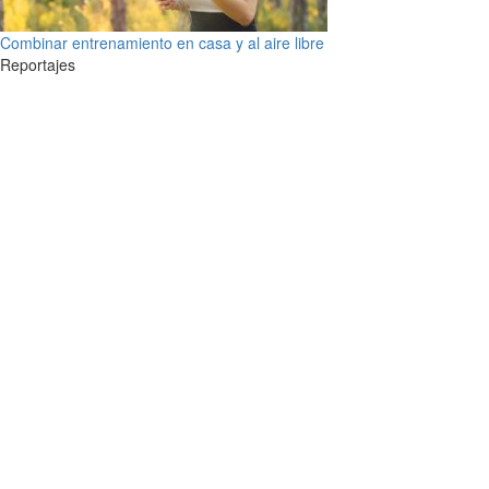
Combinar entrenamiento en casa y al aire libre
Reportajes