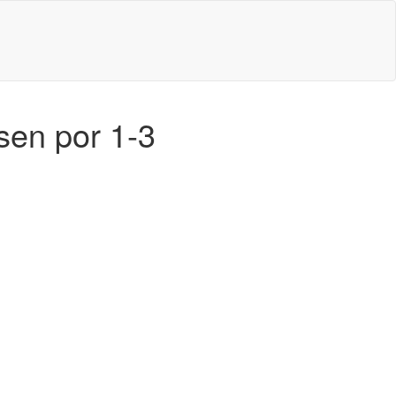
sen por 1-3