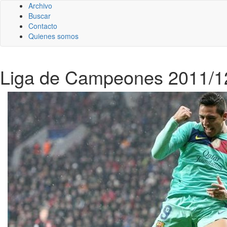
Archivo
Buscar
Contacto
Quienes somos
Liga de Campeones 2011/12