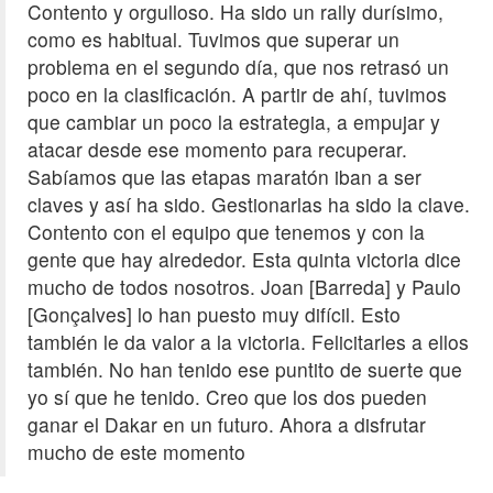
Contento y orgulloso. Ha sido un rally durísimo,
como es habitual. Tuvimos que superar un
problema en el segundo día, que nos retrasó un
poco en la clasificación. A partir de ahí, tuvimos
que cambiar un poco la estrategia, a empujar y
atacar desde ese momento para recuperar.
Sabíamos que las etapas maratón iban a ser
claves y así ha sido. Gestionarlas ha sido la clave.
Contento con el equipo que tenemos y con la
gente que hay alrededor. Esta quinta victoria dice
mucho de todos nosotros. Joan [Barreda] y Paulo
[Gonçalves] lo han puesto muy difícil. Esto
también le da valor a la victoria. Felicitarles a ellos
también. No han tenido ese puntito de suerte que
yo sí que he tenido. Creo que los dos pueden
ganar el Dakar en un futuro. Ahora a disfrutar
mucho de este momento