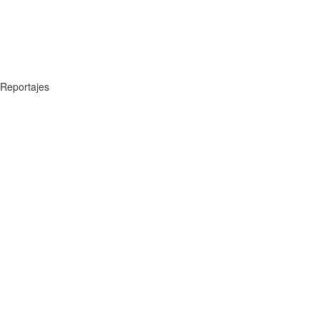
Reportajes