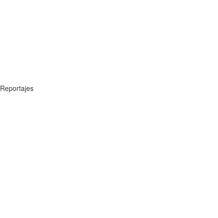
Reportajes