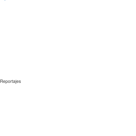
Reportajes