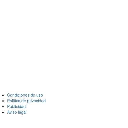
Condiciones de uso
Política de privacidad
Publicidad
Aviso legal