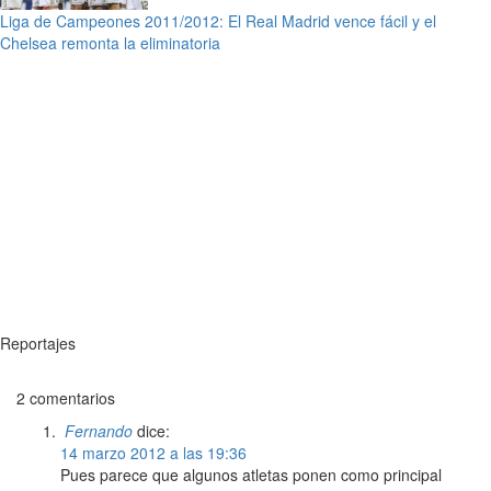
Liga de Campeones 2011/2012: El Real Madrid vence fácil y el
Chelsea remonta la eliminatoria
Reportajes
2 comentarios
Fernando
dice:
14 marzo 2012 a las 19:36
Pues parece que algunos atletas ponen como principal