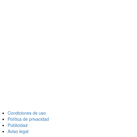
Condiciones de uso
Política de privacidad
Publicidad
Aviso legal