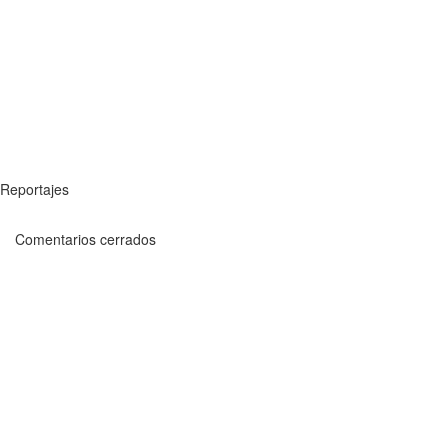
Reportajes
Comentarios cerrados