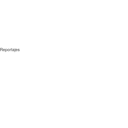
Reportajes