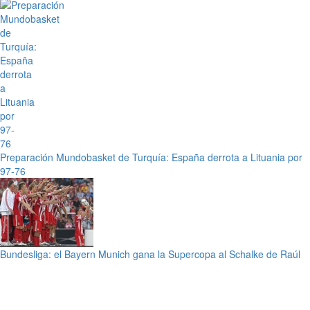
Preparación Mundobasket de Turquía: España derrota a Lituania por
97-76
Bundesliga: el Bayern Munich gana la Supercopa al Schalke de Raúl