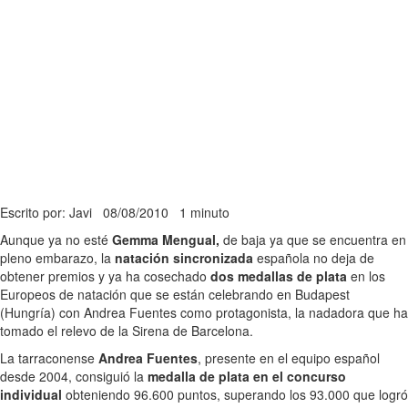
Escrito por: Javi
08/08/2010
1 minuto
Aunque ya no esté
Gemma Mengual,
de baja ya que se encuentra en
pleno embarazo, la
natación sincronizada
española no deja de
obtener premios y ya ha cosechado
dos medallas de plata
en los
Europeos de natación que se están celebrando en Budapest
(Hungría) con Andrea Fuentes como protagonista, la nadadora que ha
tomado el relevo de la Sirena de Barcelona.
La tarraconense
Andrea Fuentes
, presente en el equipo español
desde 2004, consiguió la
medalla de plata en el concurso
individual
obteniendo 96.600 puntos, superando los 93.000 que logró