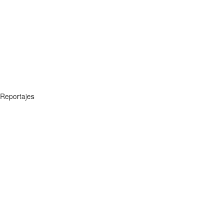
Reportajes