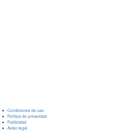
Condiciones de uso
Política de privacidad
Publicidad
Aviso legal