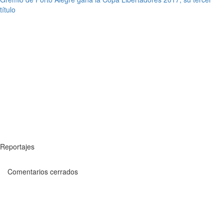
título
Reportajes
Comentarios cerrados