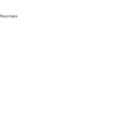
Reportajes