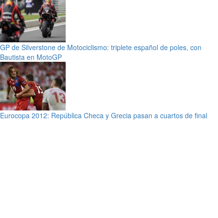
GP de Silverstone de Motociclismo: triplete español de poles, con
Bautista en MotoGP
Eurocopa 2012: República Checa y Grecia pasan a cuartos de final