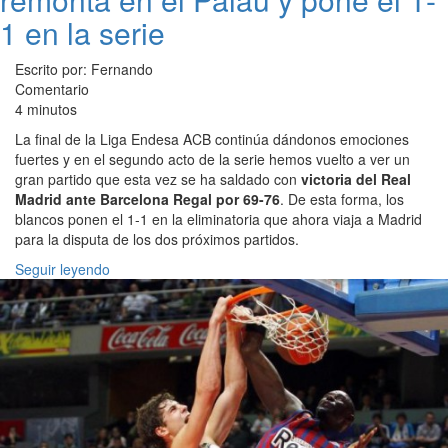
1 en la serie
Escrito por: Fernando
Comentario
4 minutos
La final de la Liga Endesa ACB continúa dándonos emociones
fuertes y en el segundo acto de la serie hemos vuelto a ver un
gran partido que esta vez se ha saldado con
victoria del Real
Madrid ante Barcelona Regal por 69-76
. De esta forma, los
blancos ponen el 1-1 en la eliminatoria que ahora viaja a Madrid
para la disputa de los dos próximos partidos.
Seguir leyendo