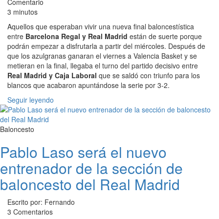
Comentario
3 minutos
Aquellos que esperaban vivir una nueva final baloncestística
entre
Barcelona Regal y Real Madrid
están de suerte porque
podrán empezar a disfrutarla a partir del miércoles. Después de
que los azulgranas ganaran el viernes a Valencia Basket y se
metieran en la final, llegaba el turno del partido decisivo entre
Real Madrid y Caja Laboral
que se saldó con triunfo para los
blancos que acabaron apuntándose la serie por 3-2.
Seguir leyendo
Baloncesto
Pablo Laso será el nuevo
entrenador de la sección de
baloncesto del Real Madrid
Escrito por: Fernando
3 Comentarios