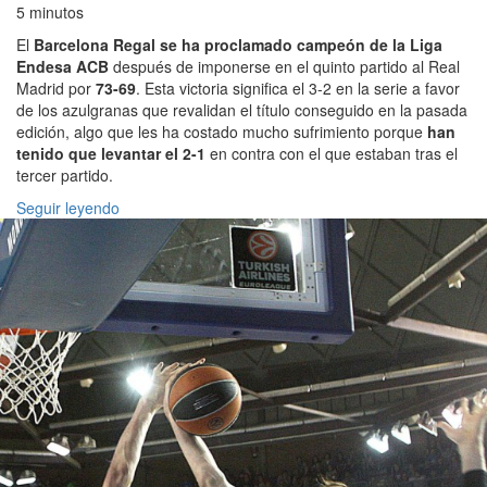
5 minutos
El
Barcelona Regal se ha proclamado campeón de la Liga
Endesa ACB
después de imponerse en el quinto partido al Real
Madrid por
73-69
. Esta victoria significa el 3-2 en la serie a favor
de los azulgranas que revalidan el título conseguido en la pasada
edición, algo que les ha costado mucho sufrimiento porque
han
tenido que levantar el 2-1
en contra con el que estaban tras el
tercer partido.
Seguir leyendo