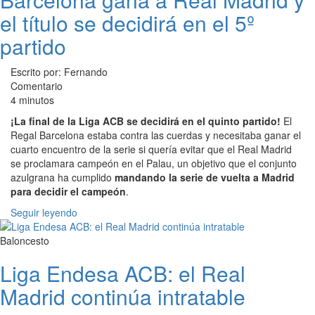
el título se decidirá en el 5º
partido
Escrito por: Fernando
Comentario
4 minutos
¡La final de la Liga ACB se decidirá en el quinto partido!
El
Regal Barcelona estaba contra las cuerdas y necesitaba ganar el
cuarto encuentro de la serie si quería evitar que el Real Madrid
se proclamara campeón en el Palau, un objetivo que el conjunto
azulgrana ha cumplido
mandando la serie de vuelta a Madrid
para decidir el campeón
.
Seguir leyendo
Baloncesto
Liga Endesa ACB: el Real
Madrid continúa intratable