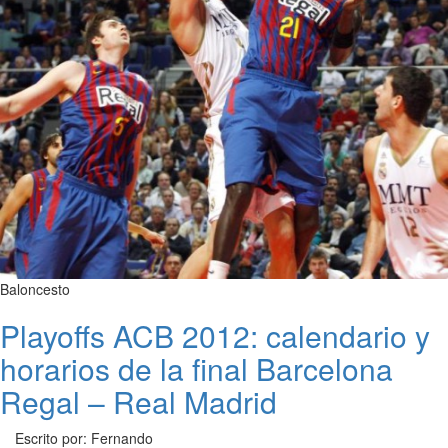
Baloncesto
Playoffs ACB 2012: calendario y
horarios de la final Barcelona
Regal – Real Madrid
Escrito por: Fernando