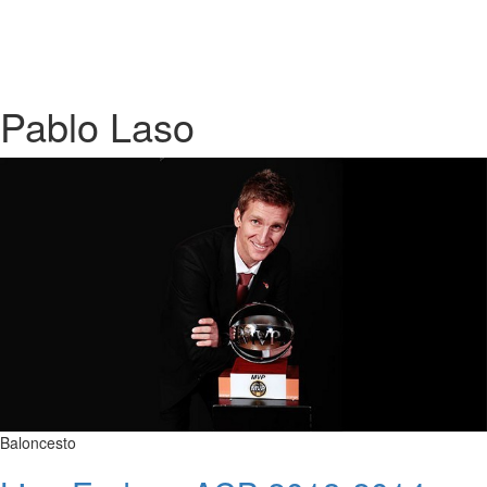
Pablo Laso
Baloncesto