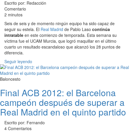
Escrito por: Redacción
Comentario
2 minutos
Seis de seis y de momento ningún equipo ha sido capaz de
seguir su estela. El
Real Madrid
de Pablo Laso
continúa
intratable
en este comienzo de temporada. Esta semana su
víctima fue el UCAM Murcia, que logró maquillar en el último
cuarto un resultado escandaloso que alcanzó los 28 puntos de
diferencia.
Seguir leyendo
Baloncesto
Final ACB 2012: el Barcelona
campeón después de superar a
Real Madrid en el quinto partido
Escrito por: Fernando
4 Comentarios