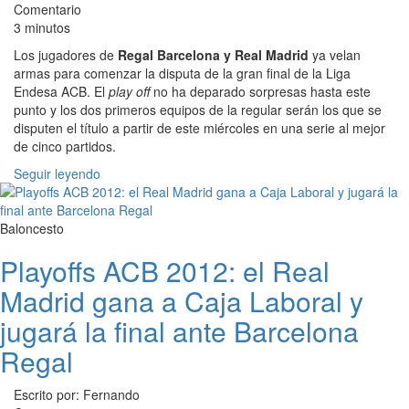
Comentario
3 minutos
Los jugadores de
Regal Barcelona y Real Madrid
ya velan
armas para comenzar la disputa de la gran final de la Liga
Endesa ACB. El
play off
no ha deparado sorpresas hasta este
punto y los dos primeros equipos de la regular serán los que se
disputen el título a partir de este miércoles en una serie al mejor
de cinco partidos.
Seguir leyendo
Baloncesto
Playoffs ACB 2012: el Real
Madrid gana a Caja Laboral y
jugará la final ante Barcelona
Regal
Escrito por: Fernando