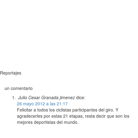
Reportajes
un comentario
Julio Cesar Granada jimenez
dice:
26 mayo 2012 a las 21:17
Felicitar a todos los ciclistas participantes del giro. Y
agradecerles por estas 21 etapas, resta decir que son los
mejores deportistas del mundo.