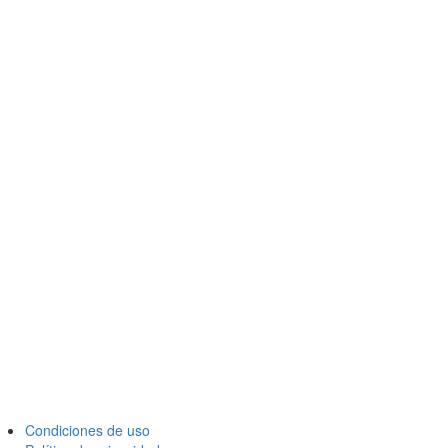
Condiciones de uso