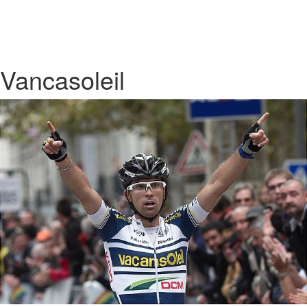
Vancasoleil