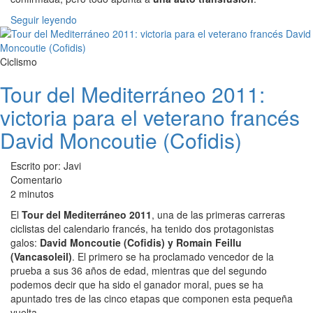
Seguir leyendo
Ciclismo
Tour del Mediterráneo 2011:
victoria para el veterano francés
David Moncoutie (Cofidis)
Escrito por: Javi
Comentario
2 minutos
El
Tour del Mediterráneo 2011
, una de las primeras carreras
ciclistas del calendario francés, ha tenido dos protagonistas
galos:
David Moncoutie (Cofidis) y Romain Feillu
(Vancasoleil)
. El primero se ha proclamado vencedor de la
prueba a sus 36 años de edad, mientras que del segundo
podemos decir que ha sido el ganador moral, pues se ha
apuntado tres de las cinco etapas que componen esta pequeña
vuelta.