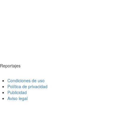
Reportajes
Condiciones de uso
Política de privacidad
Publicidad
Aviso legal