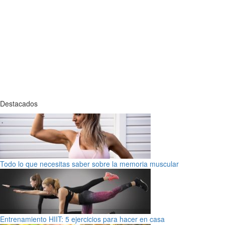
Destacados
Todo lo que necesitas saber sobre la memoria muscular
Entrenamiento HIIT: 5 ejercicios para hacer en casa