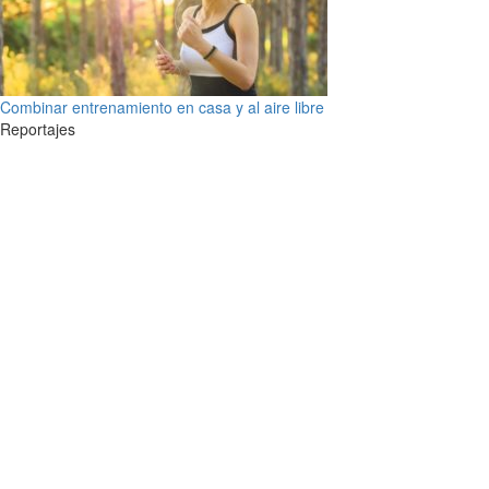
Combinar entrenamiento en casa y al aire libre
Reportajes