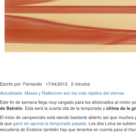
Escrito por: Fernando
17/04/2013
2 minutos
Actualizado: Massa y Raikkonen son los más rápidos del viernes
Este fin de semana llega muy cargado para los aficionados al motor 
de Bahréin
. Esta será la cuarta cita de la temporada y
última de la gi
El inicio de campeonato está siendo bastante abierto así que muchos 
la que
ganó sin apuros la temporada pasada
. Los dos Lotus se subie
escudería de Enstone también hay que tenerlos en cuenta para el triu