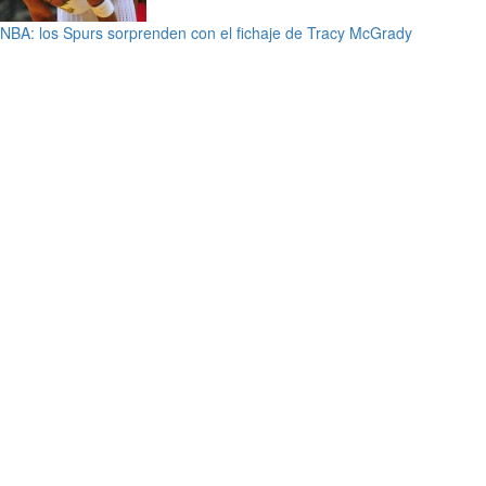
NBA: los Spurs sorprenden con el fichaje de Tracy McGrady