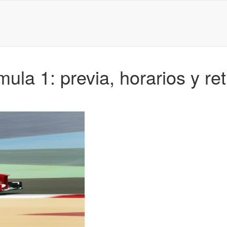
la 1: previa, horarios y ret