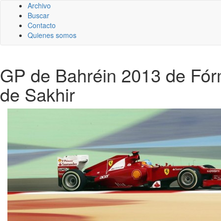
Archivo
Buscar
Contacto
Quienes somos
GP de Bahréin 2013 de Fórmu
de Sakhir