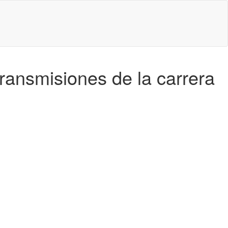
ransmisiones de la carrera