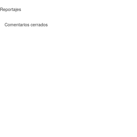
Reportajes
Comentarios cerrados