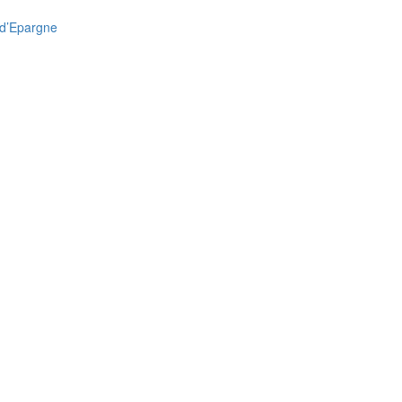
 d’Epargne