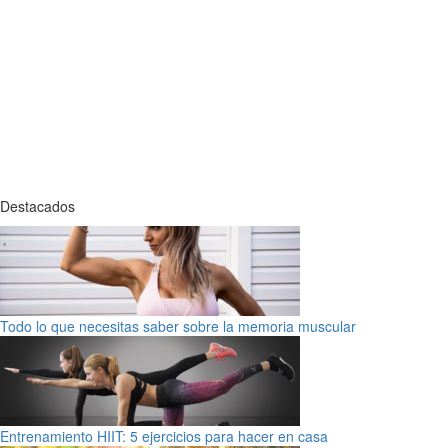
Destacados
Todo lo que necesitas saber sobre la memoria muscular
Entrenamiento HIIT: 5 ejercicios para hacer en casa