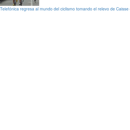
Telefónica regresa al mundo del ciclismo tomando el relevo de Caisse