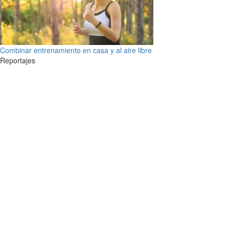
Combinar entrenamiento en casa y al aire libre
Reportajes