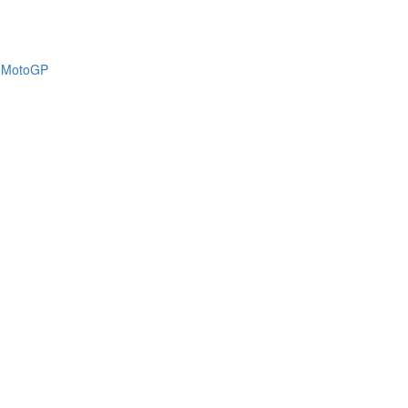
n MotoGP