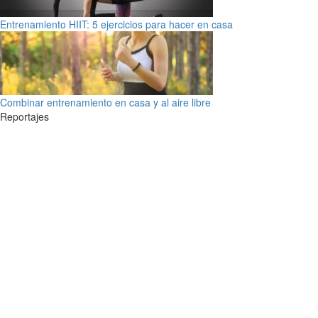
Entrenamiento HIIT: 5 ejercicios para hacer en casa
Combinar entrenamiento en casa y al aire libre
Reportajes