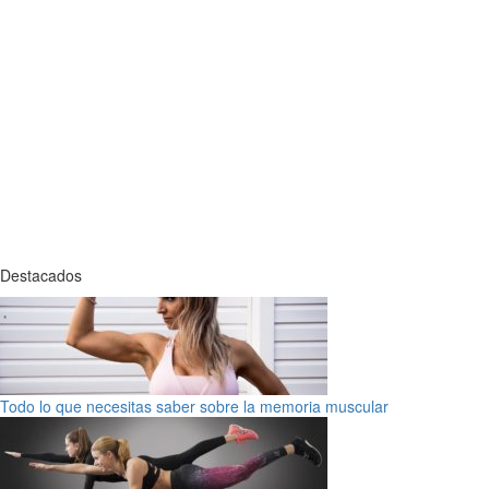
Destacados
Todo lo que necesitas saber sobre la memoria muscular