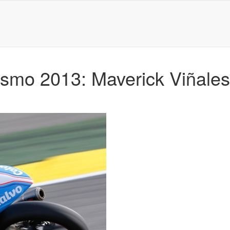
lismo 2013: Maverick Viñal