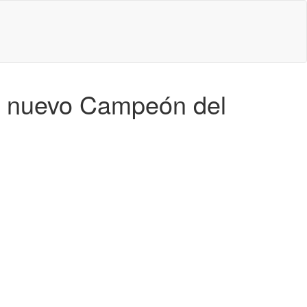
es nuevo Campeón del