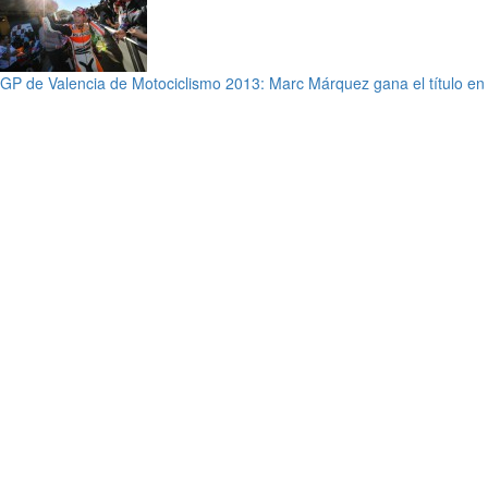
GP de Valencia de Motociclismo 2013: Marc Márquez gana el título e