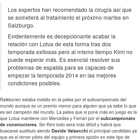
Los expertos han recomendado la cirugía así que
se someterá al tratamiento el próximo martes en
Salzburgo.
Evidentemente es decepcionante acabar la
relación con Lotus de esta forma tras dos
temporada exitosas pero al mismo tiempo Kimi no
puede esperar más. Es esencial resolver sus
problemas de espalda para se capaces de
empezar la temporada 2014 en las mejores
condiciones posibles.
Raikkonen estaba metido en la pelea por el subcampeonato del
mundo aunque es un premio menor para alguien que ya sabe lo que
es ser campeón del mundo. La pelea que si pone más en juego es la
que Lotus mantiene con Mercedes y Ferrari por el
subcampeonato
de constructores
. Sin Kimi todo será más difícil y habrá que
buscarse sustituto siendo
Davide Valsecchi
el principal candidato ya
que es el tercer piloto del equipo y primera opción en este tipo de