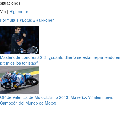
situaciones.
Vía |
Highmotor
Fórmula 1
#Lotus
#Raikkonen
Masters de Londres 2013: ¿cuánto dinero se están repartiendo en
premios los tenistas?
GP de Valencia de Motociclismo 2013: Maverick Viñales nuevo
Campeón del Mundo de Moto3