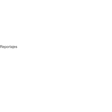
Reportajes