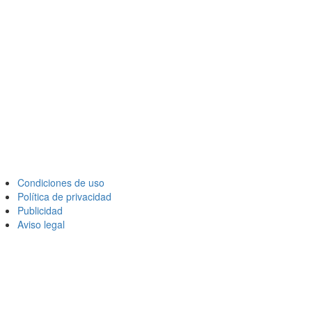
Condiciones de uso
Política de privacidad
Publicidad
Aviso legal