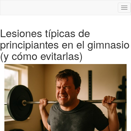
Des
nav
Lesiones típicas de
principiantes en el gimnasio
(y cómo evitarlas)