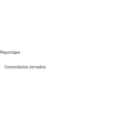
Reportajes
Comentarios cerrados