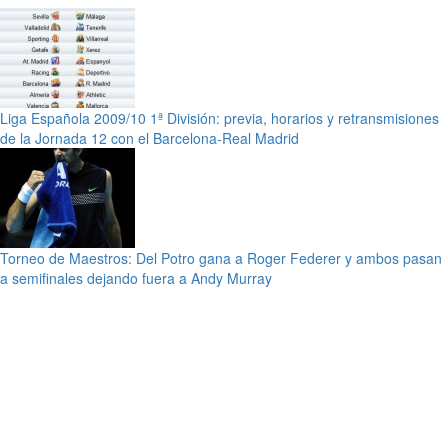
Liga Española 2009/10 1ª División: previa, horarios y retransmisiones
de la Jornada 12 con el Barcelona-Real Madrid
Torneo de Maestros: Del Potro gana a Roger Federer y ambos pasan
a semifinales dejando fuera a Andy Murray