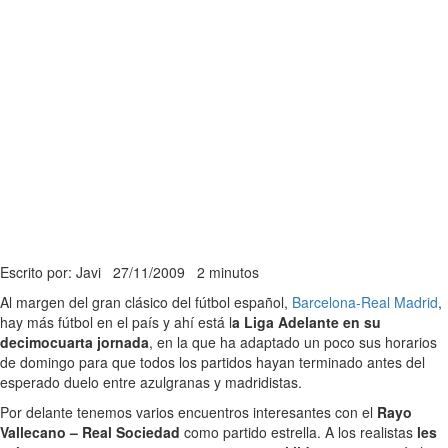
Escrito por: Javi
27/11/2009
2 minutos
Al margen del gran clásico del fútbol español,
Barcelona-Real Madrid
,
hay más fútbol en el país y ahí está l
a Liga Adelante en su
decimocuarta jornada
, en la que ha adaptado un poco sus horarios
de domingo para que todos los partidos hayan terminado antes del
esperado duelo entre azulgranas y madridistas.
Por delante tenemos varios encuentros interesantes con el
Rayo
Vallecano – Real Sociedad
como partido estrella. A los realistas
les