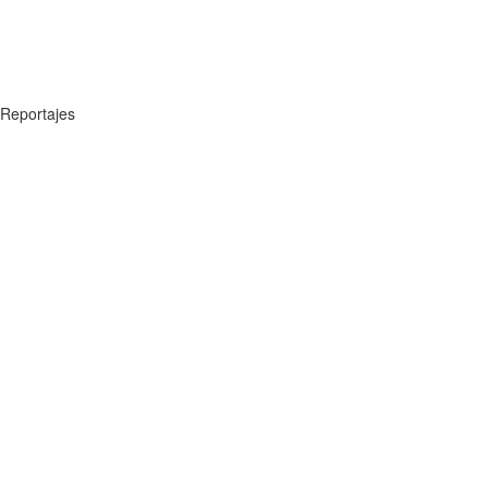
Reportajes